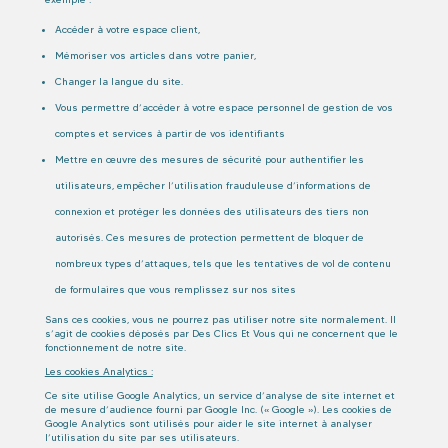
Accéder à votre espace client,
Mémoriser vos articles dans votre panier,
Changer la langue du site.
Vous permettre d’accéder à votre espace personnel de gestion de vos
comptes et services à partir de vos identifiants
Mettre en œuvre des mesures de sécurité pour authentifier les
utilisateurs, empêcher l’utilisation frauduleuse d’informations de
connexion et protéger les données des utilisateurs des tiers non
autorisés. Ces mesures de protection permettent de bloquer de
nombreux types d’attaques, tels que les tentatives de vol de contenu
de formulaires que vous remplissez sur nos sites
Sans ces cookies, vous ne pourrez pas utiliser notre site normalement. Il
s’agit de cookies déposés par Des Clics Et Vous qui ne concernent que le
fonctionnement de notre site.
Les cookies Analytics :
Ce site utilise Google Analytics, un service d’analyse de site internet et
de mesure d’audience fourni par Google Inc. (« Google »). Les cookies de
Google Analytics sont utilisés pour aider le site internet à analyser
l’utilisation du site par ses utilisateurs.