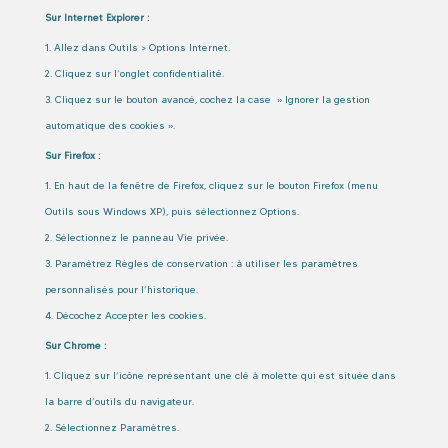
Sur Internet Explorer :
Allez dans Outils > Options Internet.
Cliquez sur l’onglet confidentialité.
Cliquez sur le bouton avancé, cochez la case » Ignorer la gestion
automatique des cookies ».
Sur Firefox :
En haut de la fenêtre de Firefox, cliquez sur le bouton Firefox (menu
Outils sous Windows XP), puis sélectionnez Options.
Sélectionnez le panneau Vie privée.
Paramétrez Règles de conservation : à utiliser les paramètres
personnalisés pour l’historique.
Décochez Accepter les cookies.
Sur Chrome :
Cliquez sur l’icône représentant une clé à molette qui est située dans
la barre d’outils du navigateur.
Sélectionnez Paramètres.