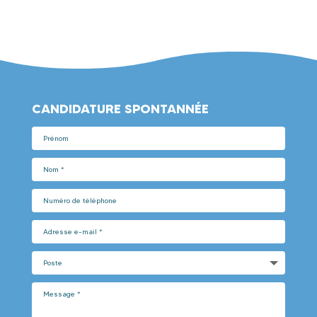
CANDIDATURE SPONTANNÉE